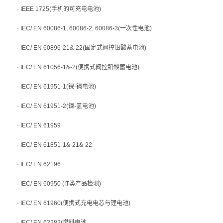
· IEEE 1725(手机的可充电电池)
· IEC/ EN 60086-1, 60086-2, 60086-3(一次性电池)
· IEC/ EN 60896-21&-22(固定式阀控铅酸蓄电池)
· IEC/ EN 61056-1&-2(便携式阀控铅酸蓄电池)
· IEC/ EN 61951-1(镍-镉电池)
· IEC/ EN 61951-2(镍-氢电池)
· IEC/ EN 61959
· IEC/ EN 61851-1&-21&-22
· IEC/ EN 62196
· IEC/ EN 60950 (IT类产品检测)
· IEC/ EN 61960(便携式充电电芯与锂电池)
· IEC/ EN 62282(燃料电池