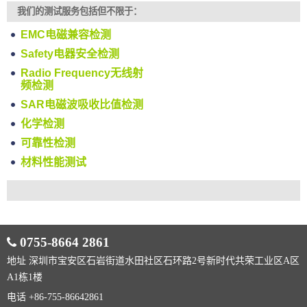
我们的测试服务包括但不限于：
EMC电磁兼容检测
Safety电器安全检测
Radio Frequency无线射
频检测
SAR电磁波吸收比值检测
化学检测
可靠性检测
材料性能测试
0755-8664 2861
地址 深圳市宝安区石岩街道水田社区石环路2号新时代共荣工业区A区
A1栋1楼
电话 +86-755-86642861