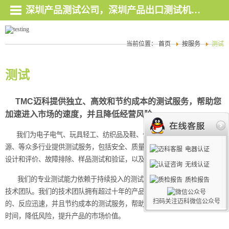
深圳产品测试公司，深圳产品出口测试机构- 专业权威第三方检测机构!
当前位置：
首页
按服务
测试
测试
TMC
迈科提供独立、高效和节约成本的测试服务，帮助您
加速进入市场的速度，并且降低经营风险。
我们为电子电气、玩具轻工、纺织品及鞋、化学品、保健美容产品、能
源、等众多行业提供测试服务，包括安全、质量控制、研究和开发、工程
电器认证
设计和评价、故障排除、样品测试和验证，以及产品基准测试等。
无线认证
我们的专业测试能力依赖于持续投入的测试仪器和拥有丰富测试经验的
质检报告
技术团队。我们的技术团队拥有超过十年的产品测试经验，能够提供独立
扫码关注迈科微信公众号
的、反应迅速，并且节约成本的测试服务，帮助您缩短将产品推向市场的
时间，降低风险，提升产品的市场价值。