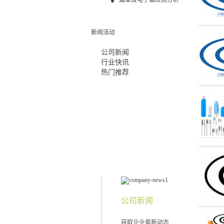
烟草及电子烟检测分析
新闻活动
公司新闻
行业快讯
热门推荐
公司新闻
获取企业最新动态