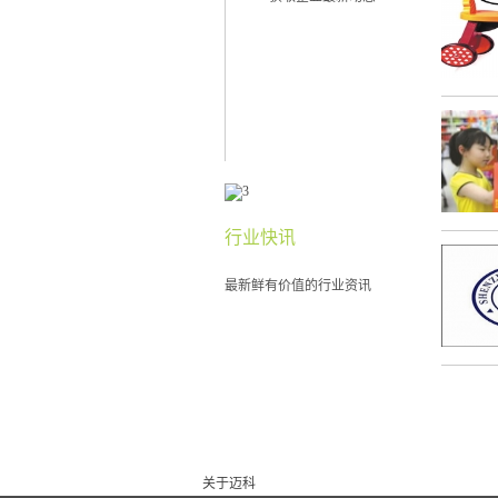
行业快讯
最新鲜有价值的行业资讯
关于迈科